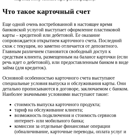
Что такое карточный счет
Еще одной очень востребованной в настоящее время
банковской услугой выступает оформление пластиковой
карты – кредитной или дебетовой. Ее оказание
сопровождается открытием карточного счета. Последний
схож с текущим, но заметно отличается от депозитного.
Главным различием становится свободный доступ к
средствам клиента, размещенным на балансе карточки (если
речь идет о дебетовой), или предоставленным банком в виде
займа (для кредиток).
Основной особенностью карточного счета выступают
специальные условия выпуска и обслуживания карты. Они
детально прописываются в договоре, заключаемом с банком.
Наиболее значимыми условиями выступают такие:
стоимость выпуска карточного продукта;
тариф на обслуживание клиента;
возможность подключения и стоимость сервисов
интернет- или мобильного банка;
комиссии за отдельные финансовые операции
(обналичивание, карточные переводы, оплата услуг и