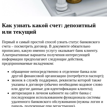
Как узнать какой счет: депозитный
или текущий
Первый и самый простой способ узнать статус банковского
счета – посмотреть договор. В документе обязательно
прописано, какую именно услугу оказывает банк клиенту.
Альтернативные варианты получения интересующей
информации предполагают следующие действия,
предпринимаемые вкладчиком:
обращение непосредственно в отделение банка или
другой финансовой организации (потребуется паспорт);
звонок в службу поддержки, реквизиты которой также
указаны в договоре (обычно необходимо кодовое слово
или другие данные для идентификации клиента);
авторизация в личном кабинете на сайте банка с
последующим использованием функционала системы
удаленного банковского обслуживания (нужны логин и
пароль, полученные при регистрации).