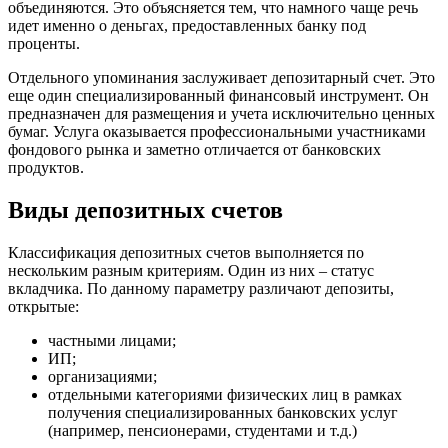
объединяются. Это объясняется тем, что намного чаще речь
идет именно о деньгах, предоставленных банку под
проценты.
Отдельного упоминания заслуживает депозитарный счет. Это
еще один специализированный финансовый инструмент. Он
предназначен для размещения и учета исключительно ценных
бумаг. Услуга оказывается профессиональными участниками
фондового рынка и заметно отличается от банковских
продуктов.
Виды депозитных счетов
Классификация депозитных счетов выполняется по
нескольким разным критериям. Один из них – статус
вкладчика. По данному параметру различают депозиты,
открытые:
частными лицами;
ИП;
организациями;
отдельными категориями физических лиц в рамках
получения специализированных банковских услуг
(например, пенсионерами, студентами и т.д.)