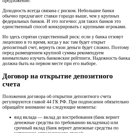
предложение.
Доходность всегда связана с риском. Небольшие банки
обычно предлагают ставки гораздо выше, чем у крупных
федеральных банков. И это логично: для таких банков это
единственный способ конкурировать с крупными игроками.
Но здесь спрятан существенный риск: если у банка отзовут
лицензию в то время, когда у вас там будет открыт
депозитный счет, вернуть свои деньги будет сложно. Поэтому
перед размещением крупной суммы рекомендуем
внимательно изучать банковские рейтинги. Надежность банка
должна быть на первом месте при его выборе.
Договор на открытие депозитного
счета
Положения договора об открытии депозитного счета
регулируются главой 44 ГК РФ. При подписании обязательно
обращайте внимание на следующие моменты:
вид вклада — вклад до востребования (банк вернет
денежные средства по требованию вкладчика) или
срочный вклад (банк вернет денежные средства по