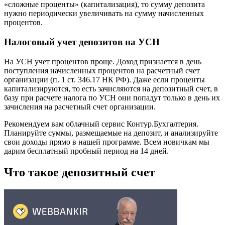
«сложные проценты» (капитализация), то сумму депозита
нужно периодически увеличивать на сумму начисленных
процентов.
Налоговый учет депозитов на УСН
На УСН учет процентов проще. Доход признается в день
поступления начисленных процентов на расчетный счет
организации (п. 1 ст. 346.17 НК РФ). Даже если проценты
капитализируются, то есть зачисляются на депозитный счет, в
базу при расчете налога по УСН они попадут только в день их
зачисления на расчетный счет организации.
Рекомендуем вам облачный сервис Контур.Бухгалтерия.
Планируйте суммы, размещаемые на депозит, и анализируйте
свои доходы прямо в нашей программе. Всем новичкам мы
дарим бесплатный пробный период на 14 дней.
Что такое депозитный счет