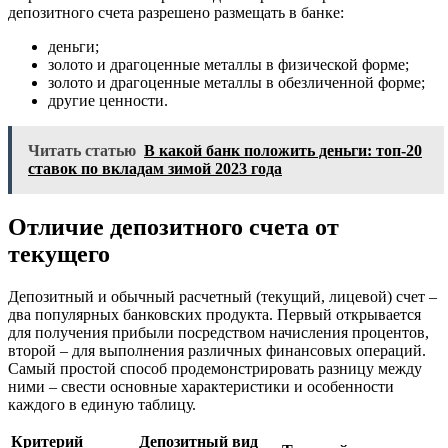
депозитного счета разрешено размещать в банке:
деньги;
золото и драгоценные металлы в физической форме;
золото и драгоценные металлы в обезличенной форме;
другие ценности.
Читать статью
В какой банк положить деньги: топ-20
ставок по вкладам зимой 2023 года
Отличие депозитного счета от
текущего
Депозитный и обычный расчетный (текущий, лицевой) счет –
два популярных банковских продукта. Первый открывается
для получения прибыли посредством начисления процентов,
второй – для выполнения различных финансовых операций.
Самый простой способ продемонстрировать разницу между
ними – свести основные характеристики и особенности
каждого в единую таблицу.
Критерий
Депозитный вид