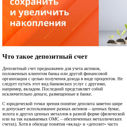
Что такое депозитный счет
Депозитный счет предназначен для учета активов,
положенных клиентом банка или другой финансовой
организации с целью получения дохода в виде процентов. Не
следует путать этот вид банковских услуг с другими,
например, вкладом. Последний представляет собой
исключительно деньги, размещенные в банке.
С юридической точки зрения понятие депозита заметно шире
и допускает использование разных активов – ценных бумаг,
золота и других ценных металлов в разной форме (физической
или на так называемых ОМС – обезличенных металлических
счетах). Хотя в обиходе понятия «вклад» и «депозит» часто