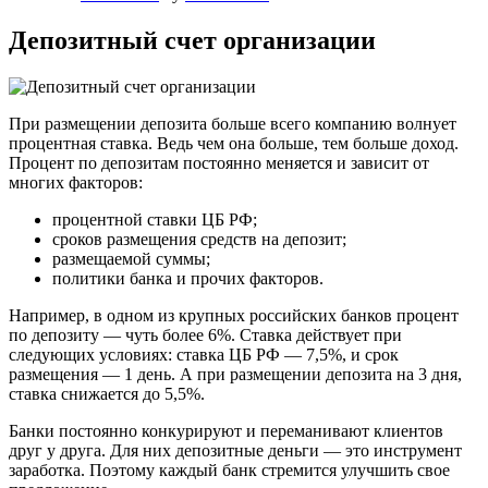
Депозитный счет организации
При размещении депозита больше всего компанию волнует
процентная ставка. Ведь чем она больше, тем больше доход.
Процент по депозитам постоянно меняется и зависит от
многих факторов:
процентной ставки ЦБ РФ;
сроков размещения средств на депозит;
размещаемой суммы;
политики банка и прочих факторов.
Например, в одном из крупных российских банков процент
по депозиту — чуть более 6%. Ставка действует при
следующих условиях: ставка ЦБ РФ — 7,5%, и срок
размещения — 1 день. А при размещении депозита на 3 дня,
ставка снижается до 5,5%.
Банки постоянно конкурируют и переманивают клиентов
друг у друга. Для них депозитные деньги — это инструмент
заработка. Поэтому каждый банк стремится улучшить свое