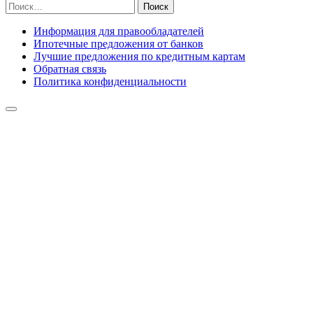
Найти:
Информация для правообладателей
Ипотечные предложения от банков
Лучшие предложения по кредитным картам
Обратная связь
Политика конфиденциальности