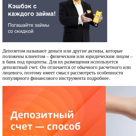
Депозитом называют деньги или другие активы, которые
положены клиентом – физическим или юридическим лицом –
в банк под проценты. Для их размещения используется
депозитный счет. Он отличается от обычного расчетного или
лицевого, поэтому имеет смысл рассмотреть особенности
популярного финансового инструмента подробнее.