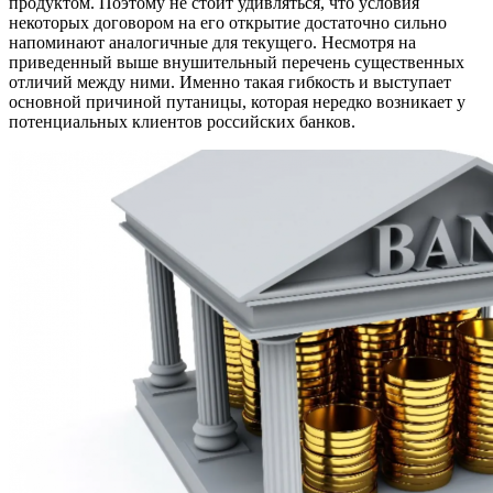
продуктом. Поэтому не стоит удивляться, что условия
некоторых договором на его открытие достаточно сильно
напоминают аналогичные для текущего. Несмотря на
приведенный выше внушительный перечень существенных
отличий между ними. Именно такая гибкость и выступает
основной причиной путаницы, которая нередко возникает у
потенциальных клиентов российских банков.